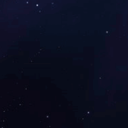
“信”任满满！中车四方股份公
10月7日，中车青岛四方机车车
信。信中，中车四方股份公司对今
集团概况
产业板块
控股简介
星空网页版板块和旗
发展历程
介绍
荣誉资质
体验今创产品
发明专利
动车
VR体验
城轨
温室气体核查声明
客车