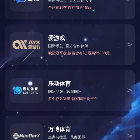
动新材料技术适配与本地化供应链落地。他希望，各方以此
次活动为契机，深化产学研用协同，在材料创新、工艺优
化、装备配套等方面形成更多“江苏方案”。全省工信部门也将
持续完善产业生态，强化政策供给，为企业创新发展“保驾护
航”。
戈建鸣表示，新材料是驱动星空网页版行业
技术升级、安全提升和可持续发展的重要引擎。
今创作为星空网页版装备行业的领先企业，始终
将创新视为发展的核心动力。三十余年来，集团
深耕高端装备制造领域，依托企业技术中心、博
士后工作站等科研平台，与高校院所深度合作，
持续突破轻量化复合材料、绿色环保材料、智能
传感材料等关键技术，打造了覆盖研发、制造、