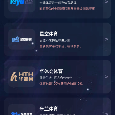
版权所有 © 2025 星空网页版 版权所
有
今创集团
江南网页版
|
LEJING.COM
|
安博web版登录入口
|
开云电子
|
「B体
育」
|
米兰网页版
|
华体会官方网页版
|
星空平台
|
星空·官方端网站登录
入口
|